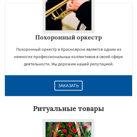
Похоронный оркестр
Похоронный оркестр в Красноярске является одним из
немногих профессиональных коллективов в своей сфере
деятельности. Мы дорожим нашей репутацией.
ЗАКАЗАТЬ
Ритуальные товары