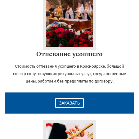
Отпевание усопшего
Стоимость отпевания усопшего в Красноярске, большой
спектр сопутствующих ритуальных услуг, государственные
цены, работаем без предоплаты по договору.
ЗАКАЗАТЬ