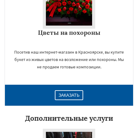
Цветы на похороны
Посетив наш интернет-магазин в Красноярске, вы купите
букет из живых цветов на возложение или похороны. Мы
не продаем готовые композиции.
ЗАКАЗАТЬ
Дополнительные услуги