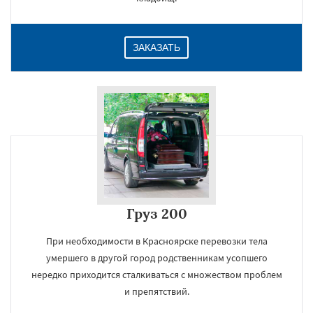
ЗАКАЗАТЬ
Груз 200
При необходимости в Красноярске перевозки тела
умершего в другой город родственникам усопшего
нередко приходится сталкиваться с множеством проблем
и препятствий.