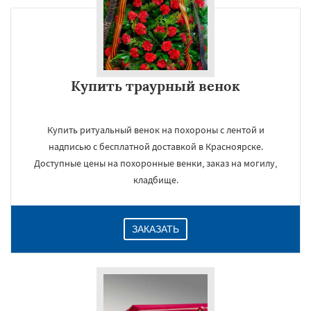
Купить траурный венок
Купить ритуальный венок на похороны с лентой и
надписью с бесплатной доставкой в Красноярске.
Доступные цены на похоронные венки, заказ на могилу,
кладбище.
ЗАКАЗАТЬ