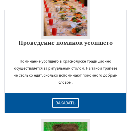
Проведение поминок усопшего
Поминание усопшего в Красноярске традиционно
осуществляется за ритуальным столом. На такой трапезе
не столько едят, сколько вспоминают покойного добрым
словом.
ЗАКАЗАТЬ