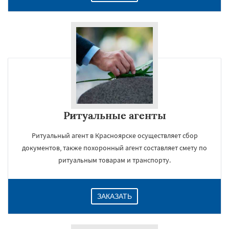
Ритуальные агенты
Ритуальный агент в Красноярске осуществляет сбор
документов, также похоронный агент составляет смету по
ритуальным товарам и транспорту.
ЗАКАЗАТЬ