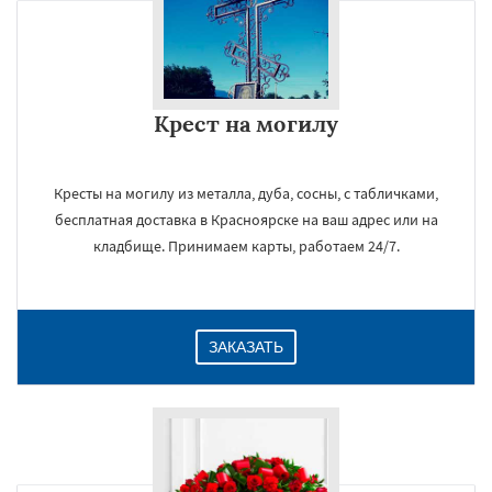
Крест на могилу
Кресты на могилу из металла, дуба, сосны, с табличками,
бесплатная доставка в Красноярске на ваш адрес или на
кладбище. Принимаем карты, работаем 24/7.
ЗАКАЗАТЬ