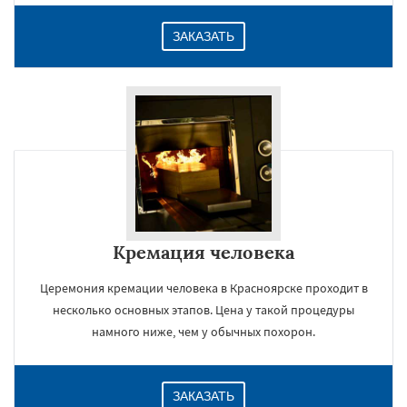
ЗАКАЗАТЬ
Кремация человека
Церемония кремации человека в Красноярске проходит в
несколько основных этапов. Цена у такой процедуры
намного ниже, чем у обычных похорон.
ЗАКАЗАТЬ