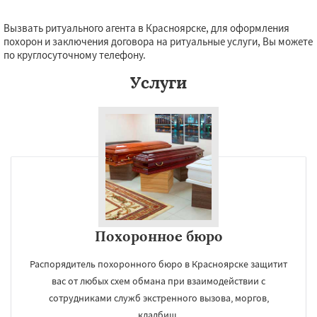
Вызвать ритуального агента в Красноярске, для оформления
похорон и заключения договора на ритуальные услуги, Вы можете
по круглосуточному телефону.
Услуги
Похоронное бюро
Распорядитель похоронного бюро в Красноярске защитит
вас от любых схем обмана при взаимодействии с
сотрудниками служб экстренного вызова, моргов,
кладбищ.