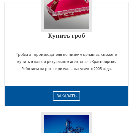
Купить гроб
Гробы от производителя по низким ценам вы сможете
купить в нашем ритуальном агентстве в Красноярске.
Работаем на рынке ритуальных услуг с 2005 года.
ЗАКАЗАТЬ