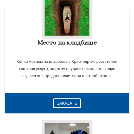
Место на кладбище
Копка могилы на кладбище в Красноярске достаточно
сложная услуга, поэтому неудивительно, что в ряде
случаев она предоставляется на платной основе.
ЗАКАЗАТЬ