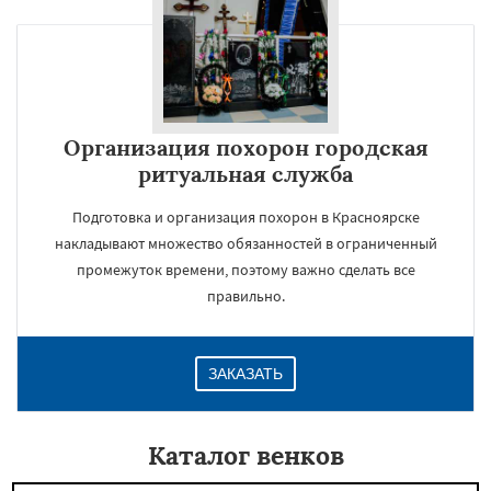
Организация похорон городская
ритуальная служба
Подготовка и организация похорон в Красноярске
накладывают множество обязанностей в ограниченный
промежуток времени, поэтому важно сделать все
правильно.
ЗАКАЗАТЬ
Каталог венков