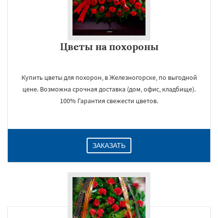
Цветы на похороны
Купить цветы для похорон, в Железногорске, по выгодной
цене. Возможна срочная доставка (дом, офис, кладбище).
100% Гарантия свежести цветов.
ЗАКАЗАТЬ