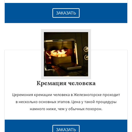
ЗАКАЗАТЬ
Кремация человека
Церемония кремации человека в Железногорске проходит
в несколько основных этапов. Цена у такой процедуры
намного ниже, чем у обычных похорон.
ЗАКАЗАТЬ