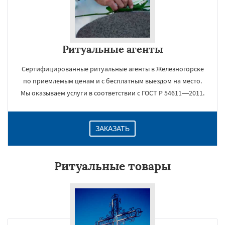
Ритуальные агенты
Сертифицированные ритуальные агенты в Железногорске
по приемлемым ценам и с бесплатным выездом на место.
Мы оказываем услуги в соответствии с ГОСТ Р 54611—2011.
ЗАКАЗАТЬ
Ритуальные товары