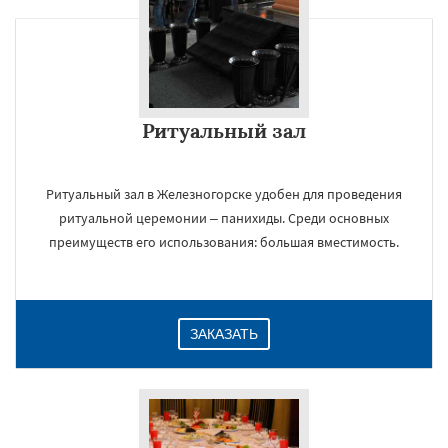
Ритуальный зал
Ритуальный зал в Железногорске удобен для проведения
ритуальной церемонии – панихиды. Среди основных
преимуществ его использования: большая вместимость.
ЗАКАЗАТЬ