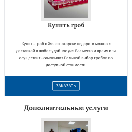
Купить гроб
Купить гроб в Железногорске недорого можно с
доставкой в любое удобное для Вас место и время или
осуществить самовывоз.Большой выбор гробов по
доступной стоимости.
ЗАКАЗАТЬ
Дополнительные услуги