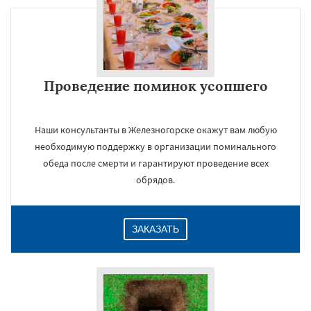
Проведение поминок усопшего
Наши консультанты в Железногорске окажут вам любую
необходимую поддержку в организации поминального
обеда после смерти и гарантируют проведение всех
обрядов.
ЗАКАЗАТЬ