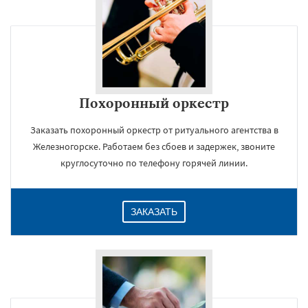
Похоронный оркестр
Заказать похоронный оркестр от ритуального агентства в
Железногорске. Работаем без сбоев и задержек, звоните
круглосуточно по телефону горячей линии.
ЗАКАЗАТЬ