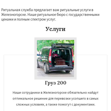
Ритуальная служба предлагает вам ритуальные услуги в
Железногорске. Наше ритуальное бюро с государственными
ценами и полным спектром услуг.
Услуги
Груз 200
Наши сотрудники в Железногорске обязательно найдут
оптимальное решение для перевозки усопшего в самых
сложных условиях, а также помогут с документами.