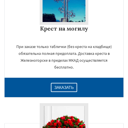
Крест на могилу
При заказе только таблички (без креста на кладбище)
обязательна полная предоплата. Доставка креста в
Железногорске в пределах МКАД осуществляется
бесплатно.
ЗАКАЗАТЬ