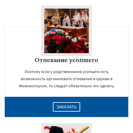
Отпевание усопшего
Поэтому если у родственников усопшего есть
возможность организовать отпевание в церкви в
Железногорске, то следует обязательно это сделать.
ЗАКАЗАТЬ