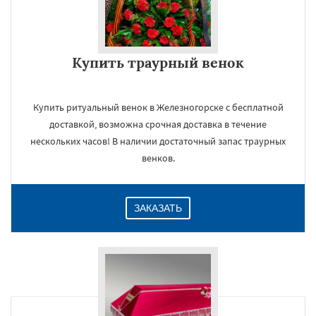
Купить траурный венок
Купить ритуальный венок в Железногорске с бесплатной
доставкой, возможна срочная доставка в течение
нескольких часов! В наличии достаточный запас траурных
венков.
ЗАКАЗАТЬ