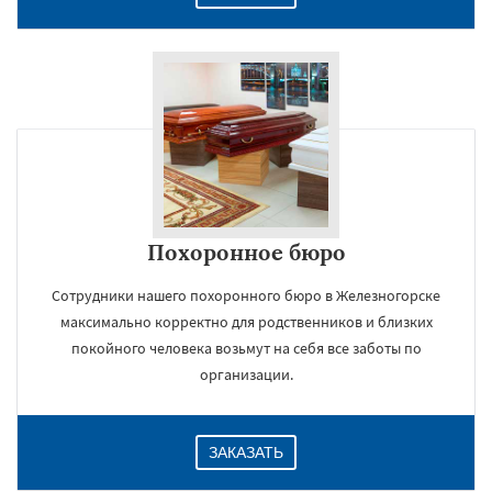
Похоронное бюро
Сотрудники нашего похоронного бюро в Железногорске
максимально корректно для родственников и близких
покойного человека возьмут на себя все заботы по
организации.
ЗАКАЗАТЬ