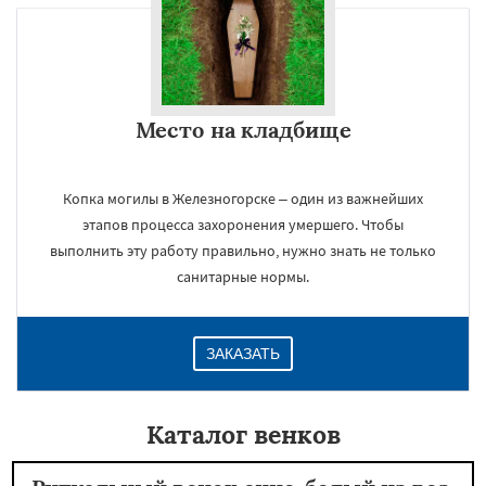
Место на кладбище
Копка могилы в Железногорске – один из важнейших
этапов процесса захоронения умершего. Чтобы
выполнить эту работу правильно, нужно знать не только
санитарные нормы.
ЗАКАЗАТЬ
Каталог венков