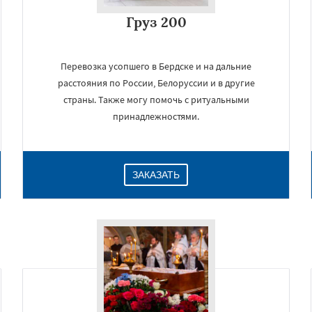
Груз 200
Перевозка усопшего в Бердске и на дальние
расстояния по России, Белоруссии и в другие
страны. Также могу помочь с ритуальными
принадлежностями.
ЗАКАЗАТЬ