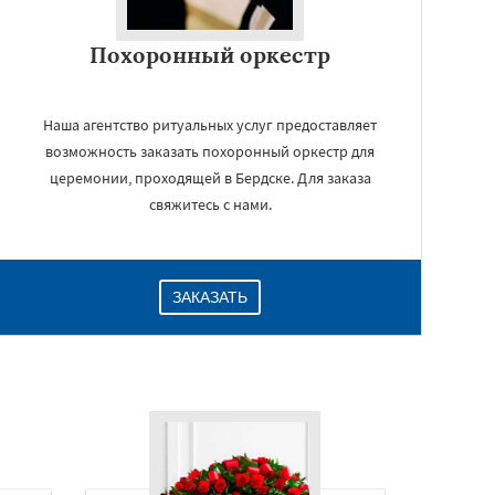
Похоронный оркестр
Наша агентство ритуальных услуг предоставляет
возможность заказать похоронный оркестр для
церемонии, проходящей в Бердске. Для заказа
свяжитесь с нами.
ЗАКАЗАТЬ