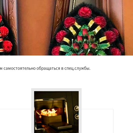
ем самостоятельно обращаться в спец.службы.