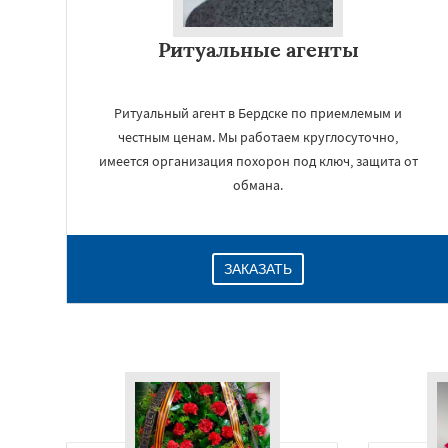
Ритуальные агенты
Ритуальный агент в Бердске по приемлемым и
честным ценам. Мы работаем круглосуточно,
имеется организация похорон под ключ, защита от
обмана.
ЗАКАЗАТЬ