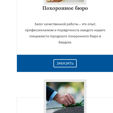
Похоронное бюро
Залог качественной работы – это опыт,
профессионализм и порядочность каждого нашего
специалиста городского похоронного бюро в
Бердске.
ЗАКАЗАТЬ