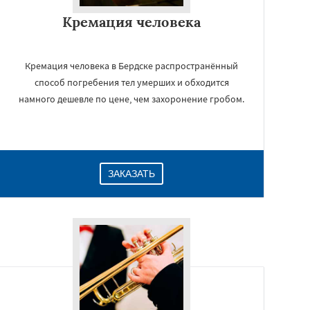
Кремация человека
Кремация человека в Бердске распространённый
способ погребения тел умерших и обходится
намного дешевле по цене, чем захоронение гробом.
ЗАКАЗАТЬ