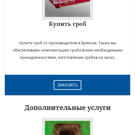
Купить гроб
Купить гроб от производителя в Брянске. Также мы
обеспечиваем: комплектацию гроба всеми необходимыми
принадлежностями, изготовление срубов на заказ,.
ЗАКАЗАТЬ
Дополнительные услуги