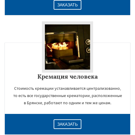
ЗАКАЗАТЬ
Кремация человека
Стоимость кремации устанавливается централизованно,
то есть все государственные крематории, расположенные
в Брянске, работают по одним и тем же ценам.
ЗАКАЗАТЬ