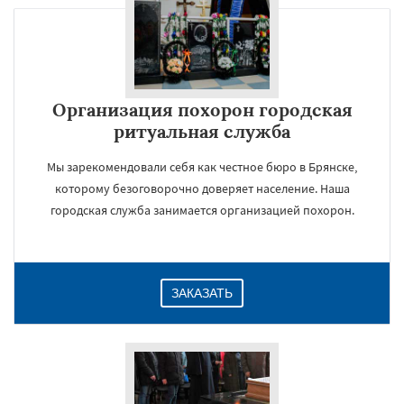
Организация похорон городская
ритуальная служба
Мы зарекомендовали себя как честное бюро в Брянске,
которому безоговорочно доверяет население. Наша
городская служба занимается организацией похорон.
ЗАКАЗАТЬ