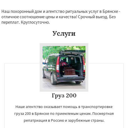
Наш похоронный дом и агентство ритуальных услуг в Брянске -
отличное соотношение цены и качества! Срочный выезд. Без
переплат. Круглосуточно.
Услуги
Груз 200
Наше агентство оказывает помощь в транспортировке
груза 200 в Брянске по приемлемым ценам. Посмертная
репатриация в Россию и зарубежные страны.