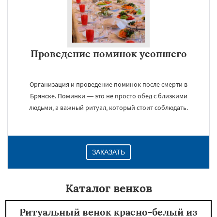
Проведение поминок усопшего
Организация и проведение поминок после смерти в
Брянске. Поминки — это не просто обед с близкими
людьми, а важный ритуал, который стоит соблюдать.
ЗАКАЗАТЬ
Каталог венков
Ритуальный венок красно-белый из