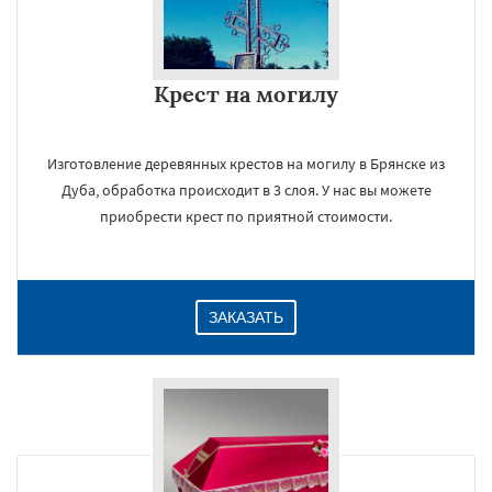
Крест на могилу
Изготовление деревянных крестов на могилу в Брянске из
Дуба, обработка происходит в 3 слоя. У нас вы можете
приобрести крест по приятной стоимости.
ЗАКАЗАТЬ