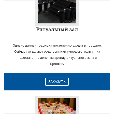
Ритуальный зал
Однако данная традиция постепенно уходит в прошлое.
Сейчас так делают родственники умершего, если у них
недостаточно денег на аренду ритуального зала в
Брянске.
ЗАКАЗАТЬ