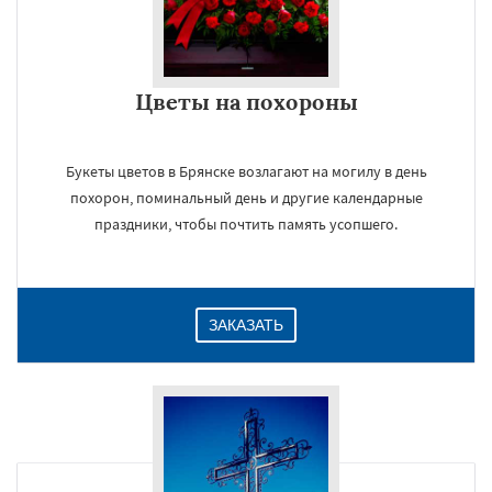
Цветы на похороны
Букеты цветов в Брянске возлагают на могилу в день
похорон, поминальный день и другие календарные
праздники, чтобы почтить память усопшего.
ЗАКАЗАТЬ