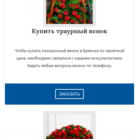
Купить траурный венок
Чтобы купить похоронный венок в Брянске по приятной
цене, необходимо связаться с нашими консультантами.
Задать любые вопросы можно по телефону.
ЗАКАЗАТЬ