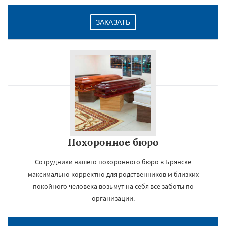
ЗАКАЗАТЬ
Похоронное бюро
Сотрудники нашего похоронного бюро в Брянске
максимально корректно для родственников и близких
покойного человека возьмут на себя все заботы по
организации.