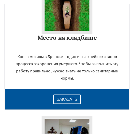
×
Место на кладбище
Копка могилы в Брянске – один из важнейших этапов
процесса захоронения умершего. Чтобы выполнить эту
работу правильно, нужно знать не только санитарные
нормы.
Даю согласие на обработку персональных данных
ЗАКАЗАТЬ