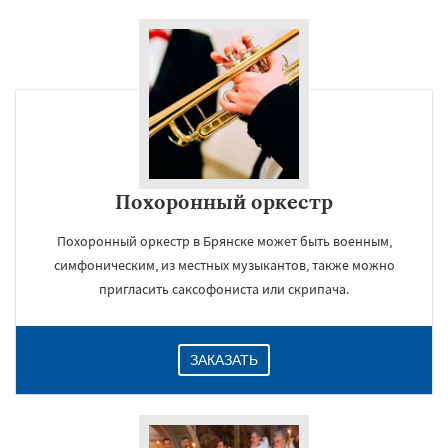
Похоронный оркестр
Похоронный оркестр в Брянске может быть военным,
симфоническим, из местных музыкантов, также можно
пригласить саксофониста или скрипача.
ЗАКАЗАТЬ