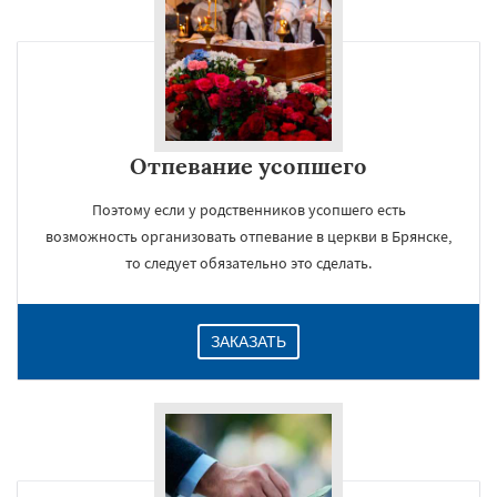
Отпевание усопшего
Поэтому если у родственников усопшего есть
возможность организовать отпевание в церкви в Брянске,
то следует обязательно это сделать.
ЗАКАЗАТЬ