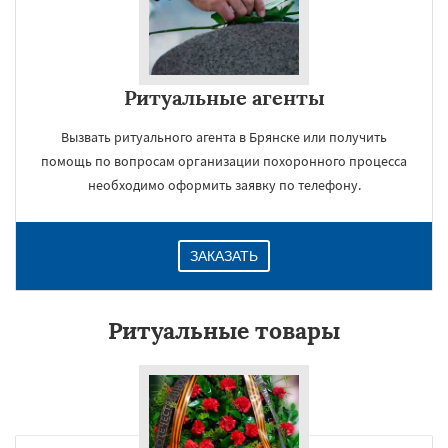
Ритуальные агенты
Вызвать ритуального агента в Брянске или получить
помощь по вопросам организации похоронного процесса
необходимо оформить заявку по телефону.
ЗАКАЗАТЬ
Ритуальные товары