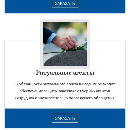
ЗАКАЗАТЬ
Ритуальные агенты
В обязанности ритуального агента в Владимире входит
обеспечение защиты заказчика от черных агентов.
Сотрудник приезжает только после вашего обращения.
ЗАКАЗАТЬ