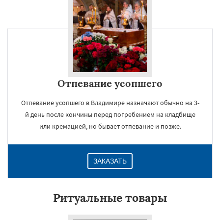
Отпевание усопшего
Отпевание усопшего в Владимире назначают обычно на 3-
й день после кончины перед погребением на кладбище
или кремацией, но бывает отпевание и позже.
ЗАКАЗАТЬ
Ритуальные товары