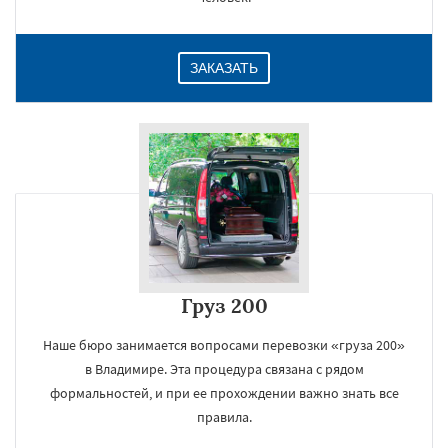
ЗАКАЗАТЬ
Груз 200
Наше бюро занимается вопросами перевозки «груза 200»
в Владимире. Эта процедура связана с рядом
формальностей, и при ее прохождении важно знать все
правила.