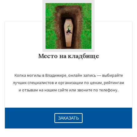
Место на кладбище
Копка могилы в Владимире, онлайн запись — выбирайте
лучших специалистов и организации по ценам, рейтингам
и отзывам на нашем сайте или звоните по телефону.
ЗАКАЗАТЬ