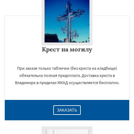
Крест на могилу
При заказе только таблички (без креста на кладбище)
обязательна полная предоплата. Доставка креста в
Владимире в пределах МКАД осуществляется бесплатно.
ЗАКАЗАТЬ