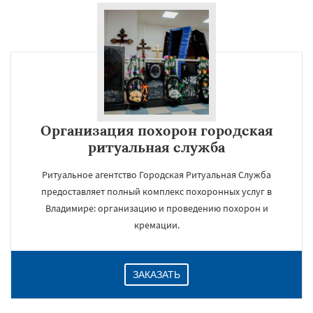
Организация похорон городская
ритуальная служба
Ритуальное агентство Городская Ритуальная Служба
предоставляет полный комплекс похоронных услуг в
Владимире: организацию и проведению похорон и
кремации.
ЗАКАЗАТЬ