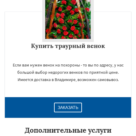
Купить траурный венок
Если вам нужен венок на похороны - то вы по адресу, у нас
большой выбор недорогих венков по приятной цене.
Имеется доставка в Владимире, возможен самовывоз.
ЗАКАЗАТЬ
Дополнительные услуги