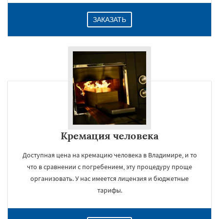
ЗАКАЗАТЬ
Кремация человека
Доступная цена на кремацию человека в Владимире, и то
что в сравнении с погребением, эту процедуру проще
организовать. У нас имеется лицензия и бюджетные
тарифы.