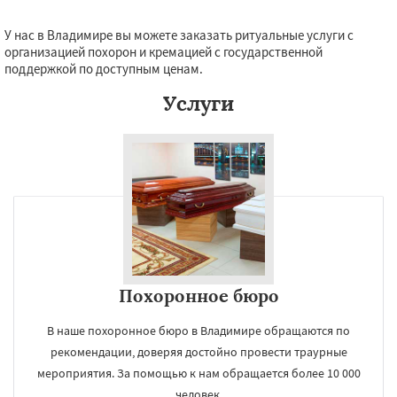
У нас в Владимире вы можете заказать ритуальные услуги с
организацией похорон и кремацией с государственной
поддержкой по доступным ценам.
Услуги
Похоронное бюро
В наше похоронное бюро в Владимире обращаются по
рекомендации, доверяя достойно провести траурные
мероприятия. За помощью к нам обращается более 10 000
человек.