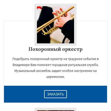
Похоронный оркестр
Подобрать похоронный оркестр на траурное событие в
Владимире Вам поможет городская ритуальная служба.
Музыкальный ансамбль задает особое настроение на
церемонии.
ЗАКАЗАТЬ