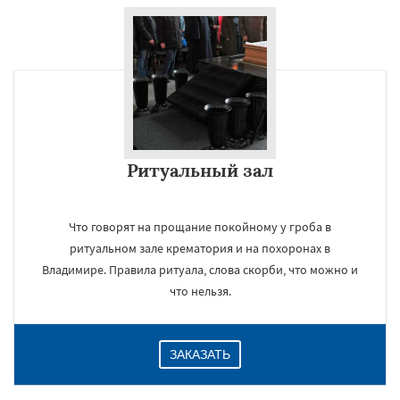
Ритуальный зал
Что говорят на прощание покойному у гроба в
ритуальном зале крематория и на похоронах в
Владимире. Правила ритуала, слова скорби, что можно и
что нельзя.
ЗАКАЗАТЬ