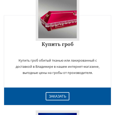
Купить гроб
Купить гроб обитый тканью или лакированный с
доставкой в Владимире в нашем интернет-магазине,
выгодные цены на гробы от производителя.
ЗАКАЗАТЬ