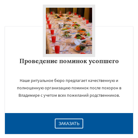
×
Проведение поминок усопшего
Наше ритуальное бюро предлагает качественную и
Даю согласие на обработку персональных данных
полноценную организацию поминок после похорон в
Владимире с учетом всех пожеланий родственников.
ЗАКАЗАТЬ