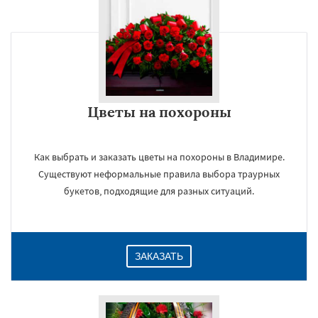
Цветы на похороны
Как выбрать и заказать цветы на похороны в Владимире.
Существуют неформальные правила выбора траурных
букетов, подходящие для разных ситуаций.
ЗАКАЗАТЬ