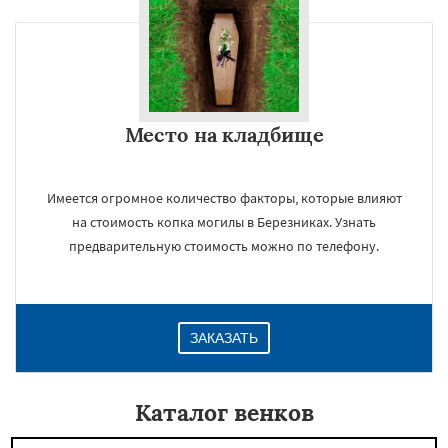
Место на кладбище
Имеется огромное количество факторы, которые влияют
на стоимость копка могилы в Березниках. Узнать
предварительную стоимость можно по телефону.
ЗАКАЗАТЬ
Каталог венков