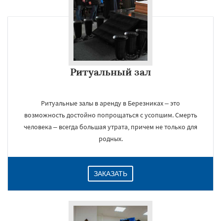
Ритуальный зал
Ритуальные залы в аренду в Березниках – это
возможность достойно попрощаться с усопшим. Смерть
человека – всегда большая утрата, причем не только для
родных.
ЗАКАЗАТЬ