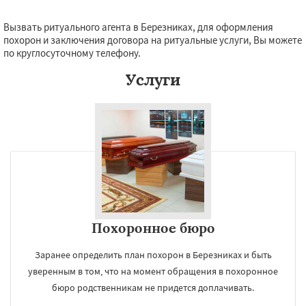
Вызвать ритуального агента в Березниках, для оформления
похорон и заключения договора на ритуальные услуги, Вы можете
по круглосуточному телефону.
Услуги
Похоронное бюро
Заранее определить план похорон в Березниках и быть
уверенным в том, что на момент обращения в похоронное
бюро родственникам не придется доплачивать.