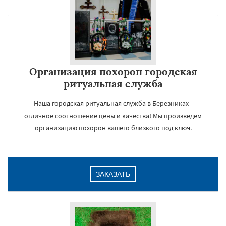
Организация похорон городская
ритуальная служба
Наша городская ритуальная служба в Березниках -
отличное соотношение цены и качества! Мы произведем
организацию похорон вашего близкого под ключ.
ЗАКАЗАТЬ