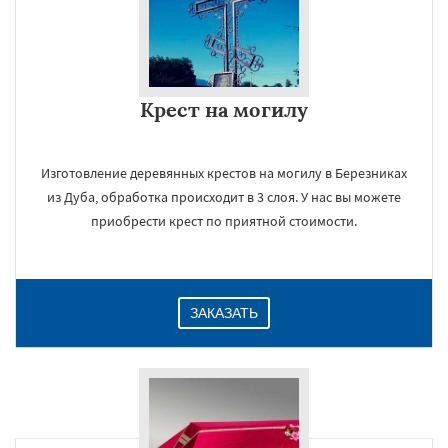
Крест на могилу
Изготовление деревянных крестов на могилу в Березниках
из Дуба, обработка происходит в 3 слоя. У нас вы можете
приобрести крест по приятной стоимости.
ЗАКАЗАТЬ