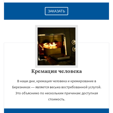
ЗАКАЗАТЬ
Кремация человека
В наши дни, кремация человека и кремирование в
Березниках — является весьма востребованной услугой.
Это объяснимо по нескольким причинам: доступная
стоимость.