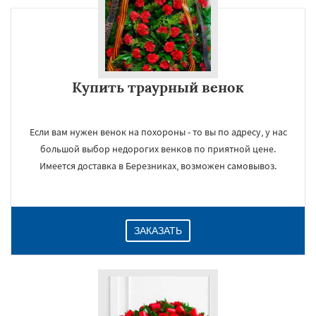
Купить траурный венок
Если вам нужен венок на похороны - то вы по адресу, у нас
большой выбор недорогих венков по приятной цене.
Имеется доставка в Березниках, возможен самовывоз.
ЗАКАЗАТЬ