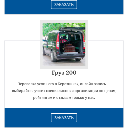
ЗАКАЗАТЬ
Груз 200
Перевозка усопшего в Березниках, онлайн запись —
выбирайте лучших специалистов и организации по ценам,
рейтингам и отзывам только у нас.
ЗАКАЗАТЬ