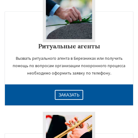
Ритуальные агенты
Вызвать ритуального агента в Березниках или получить
помощь по вопросам организации похоронного процесса
необходимо оформить заявку по телефону.
ЗАКАЗАТЬ