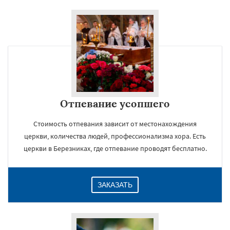
Отпевание усопшего
Стоимость отпевания зависит от местонахождения
церкви, количества людей, профессионализма хора. Есть
церкви в Березниках, где отпевание проводят бесплатно.
ЗАКАЗАТЬ