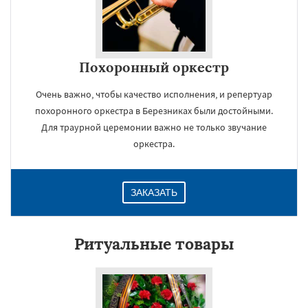
Похоронный оркестр
Очень важно, чтобы качество исполнения, и репертуар
похоронного оркестра в Березниках были достойными.
Для траурной церемонии важно не только звучание
оркестра.
ЗАКАЗАТЬ
Ритуальные товары