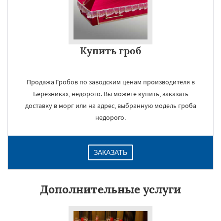
Купить гроб
Продажа Гробов по заводским ценам производителя в
Березниках, недорого. Вы можете купить, заказать
доставку в морг или на адрес, выбранную модель гроба
недорого.
ЗАКАЗАТЬ
Дополнительные услуги